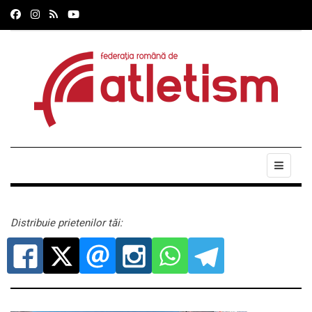
Distribuie prietenilor tăi: