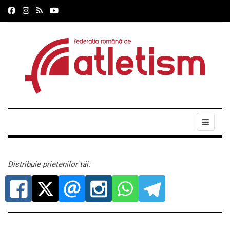
Distribuie prietenilor tăi: