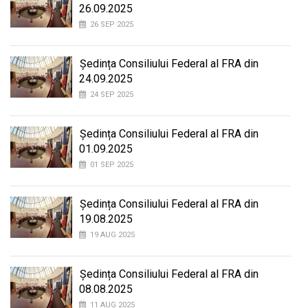
26.09.2025
26 SEP 2025
Ședința Consiliului Federal al FRA din
24.09.2025
24 SEP 2025
Ședința Consiliului Federal al FRA din
01.09.2025
01 SEP 2025
Ședința Consiliului Federal al FRA din
19.08.2025
19 AUG 2025
Ședința Consiliului Federal al FRA din
08.08.2025
11 AUG 2025