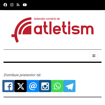
Distribuie prietenilor tăi: