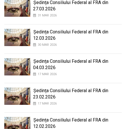
Ședința Consiliului Federal al FRA din
27.03.2026
31 MAR 2026
Ședința Consiliului Federal al FRA din
12.03.2026
30 MAR 2026
Ședința Consiliului Federal al FRA din
04.03.2026
17 MAR 2026
Ședința Consiliului Federal al FRA din
23.02.2026
17 MAR 2026
Ședința Consiliului Federal al FRA din
12.02.2026