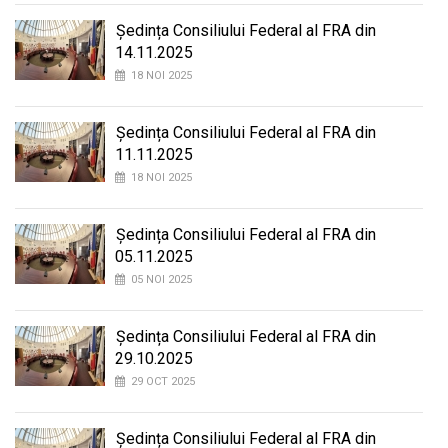
Ședința Consiliului Federal al FRA din
14.11.2025
18 NOI 2025
Ședința Consiliului Federal al FRA din
11.11.2025
18 NOI 2025
Ședința Consiliului Federal al FRA din
05.11.2025
05 NOI 2025
Ședința Consiliului Federal al FRA din
29.10.2025
29 OCT 2025
Ședința Consiliului Federal al FRA din