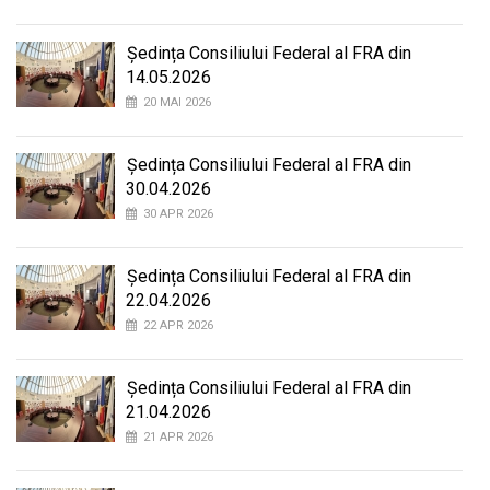
Ședința Consiliului Federal al FRA din
14.05.2026
20 MAI 2026
Ședința Consiliului Federal al FRA din
30.04.2026
30 APR 2026
Ședința Consiliului Federal al FRA din
22.04.2026
22 APR 2026
Ședința Consiliului Federal al FRA din
21.04.2026
21 APR 2026