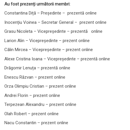
Au fost prezenți următorii membri:
Constantina Diță – Președinte – prezentă online
Inocențiu Voinea – Secretar General – prezent online
Grasu Nicoleta – Vicepreședinte – prezentă online
Larion Alin – Vicepreședinte – prezent online
Călin Mircea – Vicepreședinte – prezent online
Alexe Cristina Ioana – Vicepreședinte – prezentă online
Drăgomir Lenuța – prezentă online
Enescu Răzvan – prezent online
Orza Olimpiu Cristian – prezent online
Andrei Florin – prezent online
Terpezean Alexandru – prezent online
Olah Robert – prezent online
Nacu Constantin – prezent online