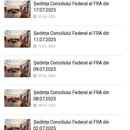
Ședința Consiliului Federal al FRA din
17.07.2025
23 IUL 2025
Ședința Consiliului Federal al FRA din
11.07.2025
16 IUL 2025
Ședința Consiliului Federal al FRA din
09.07.2025
09 IUL 2025
Ședința Consiliului Federal al FRA din
08.07.2025
08 IUL 2025
Ședința Consiliului Federal al FRA din
02.07.2025