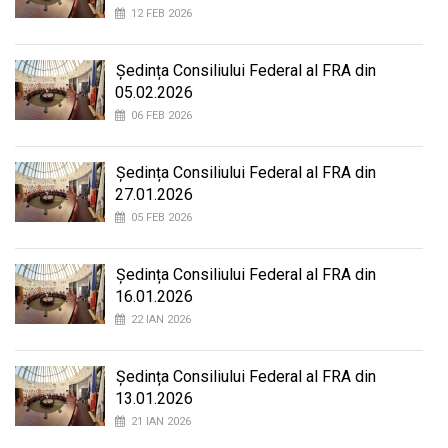
12 FEB 2026
Ședința Consiliului Federal al FRA din
05.02.2026
06 FEB 2026
Ședința Consiliului Federal al FRA din
27.01.2026
05 FEB 2026
Ședința Consiliului Federal al FRA din
16.01.2026
22 IAN 2026
Ședința Consiliului Federal al FRA din
13.01.2026
21 IAN 2026