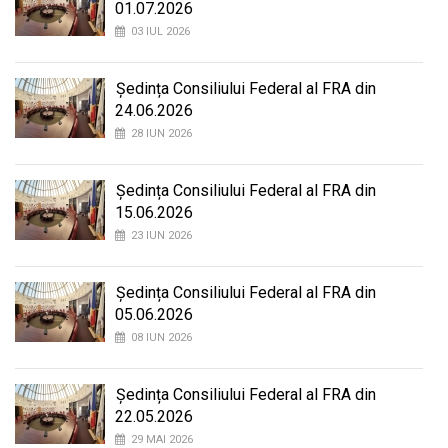
01.07.2026
03 IUL 2026
Ședința Consiliului Federal al FRA din
24.06.2026
28 IUN 2026
Ședința Consiliului Federal al FRA din
15.06.2026
23 IUN 2026
Ședința Consiliului Federal al FRA din
05.06.2026
08 IUN 2026
Ședința Consiliului Federal al FRA din
22.05.2026
29 MAI 2026