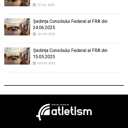
02 IUL 2025
Ședința Consiliului Federal al FRA din
24.06.2025
26 IUN 2025
Ședința Consiliului Federal al FRA din
15.05.2025
03 IUN 2025