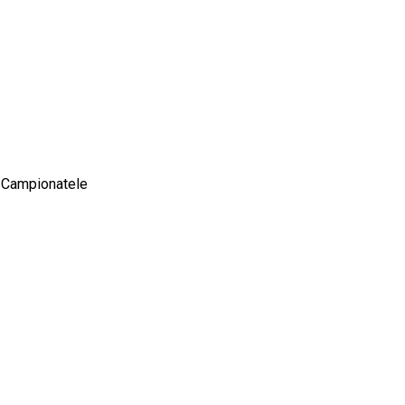
la Campionatele