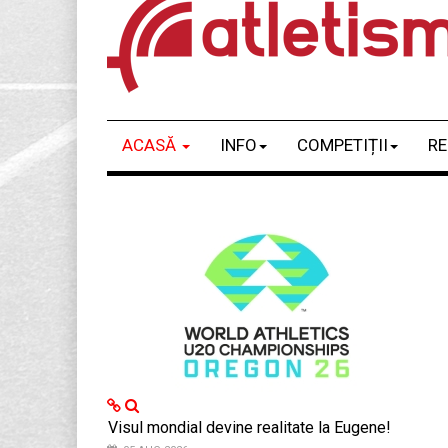
ACASĂ
INFO
COMPETIȚII
RE
Visul mondial devine realitate la Eugene!