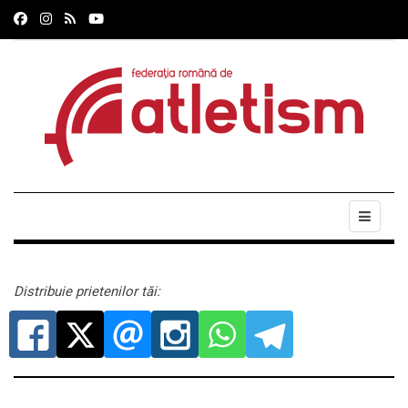
Distribuie prietenilor tăi: