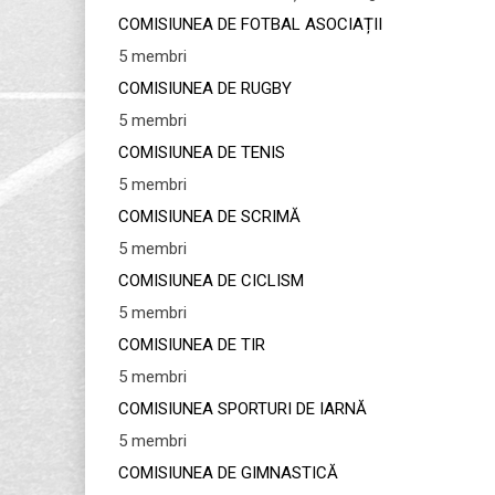
COMISIUNEA DE FOTBAL ASOCIAȚII
5 membri
COMISIUNEA DE RUGBY
5 membri
COMISIUNEA DE TENIS
5 membri
COMISIUNEA DE SCRIMĂ
5 membri
COMISIUNEA DE CICLISM
5 membri
COMISIUNEA DE TIR
5 membri
COMISIUNEA SPORTURI DE IARNĂ
5 membri
COMISIUNEA DE GIMNASTICĂ