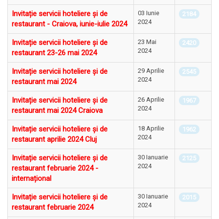
Invitație servicii hoteliere și de
03 Iunie
2184
2024
restaurant - Craiova, iunie-iulie 2024
Invitație servicii hoteliere și de
23 Mai
2420
2024
restaurant 23-26 mai 2024
Invitație servicii hoteliere și de
29 Aprilie
2545
2024
restaurant mai 2024
Invitație servicii hoteliere și de
26 Aprilie
1967
2024
restaurant mai 2024 Craiova
Invitație servicii hoteliere și de
18 Aprilie
1962
2024
restaurant aprilie 2024 Cluj
Invitație servicii hoteliere și de
30 Ianuarie
2125
2024
restaurant februarie 2024 -
internațional
Invitație servicii hoteliere și de
30 Ianuarie
2015
2024
restaurant februarie 2024