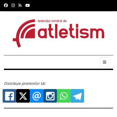
Distribuie prietenilor tăi: