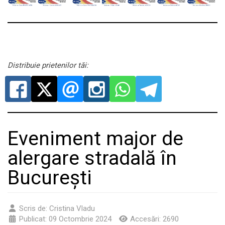
Distribuie prietenilor tăi:
Eveniment major de
alergare stradală în
București
Scris de:
Cristina Vladu
Publicat: 09 Octombrie 2024
Accesări: 2690