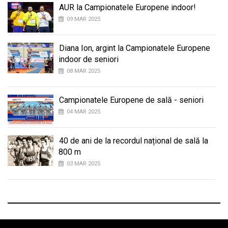
AUR la Campionatele Europene indoor!
09 MAR 2025
Diana Ion, argint la Campionatele Europene
indoor de seniori
08 MAR 2025
Campionatele Europene de sală - seniori
04 MAR 2025
40 de ani de la recordul național de sală la
800 m
03 MAR 2025