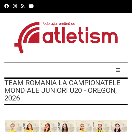
TEAM ROMANIA LA CAMPIONATELE
MONDIALE JUNIORI U20 - OREGON,
2026