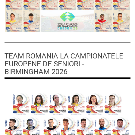
TEAM ROMANIA LA CAMPIONATELE
EUROPENE DE SENIORI -
BIRMINGHAM 2026