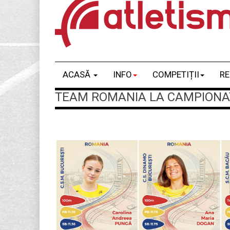
ACASĂ
INFO
COMPETIȚII
RE
TEAM ROMANIA LA CAMPIONATE