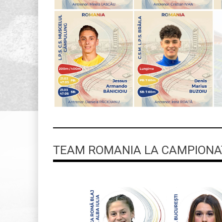
TEAM ROMANIA LA CAMPIONAT