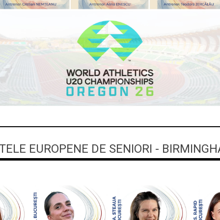
ELE EUROPENE DE SENIORI - BIRMINGH