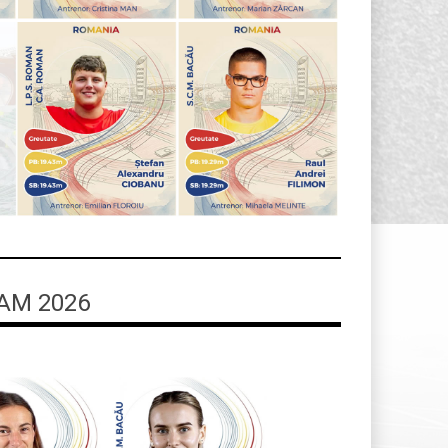
AM 2026