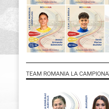
TEAM ROMANIA LA CAMPIONAT