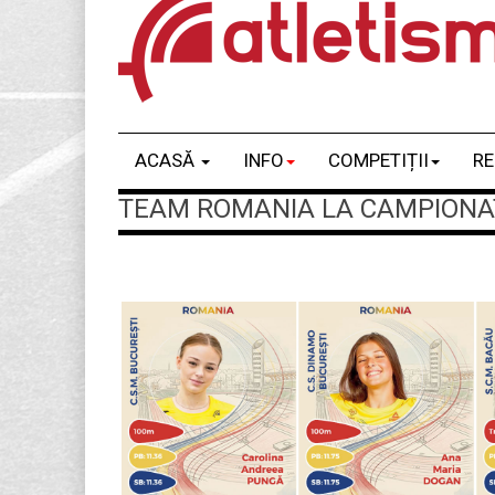
ACASĂ
INFO
COMPETIȚII
RE
TEAM ROMANIA LA CAMPIONATE