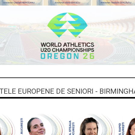
ELE EUROPENE DE SENIORI - BIRMINGH