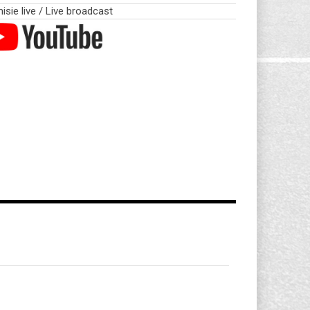
sie live / Live broadcast