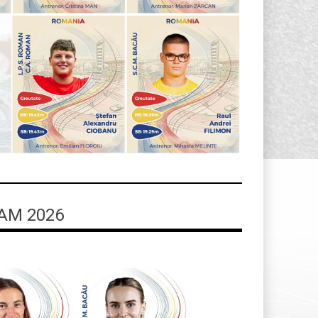
AM 2026