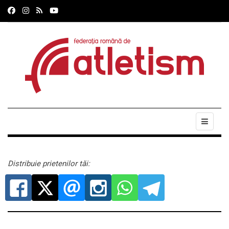
Distribuie prietenilor tăi: