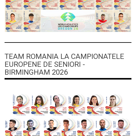
TEAM ROMANIA LA CAMPIONATELE
EUROPENE DE SENIORI -
BIRMINGHAM 2026