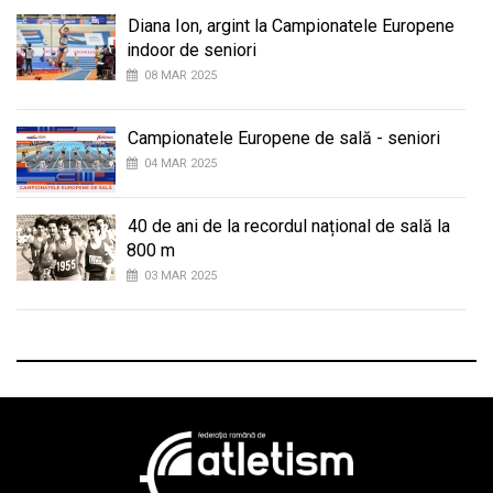
Diana Ion, argint la Campionatele Europene
indoor de seniori
08 MAR 2025
Campionatele Europene de sală - seniori
04 MAR 2025
40 de ani de la recordul național de sală la
800 m
03 MAR 2025