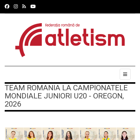
TEAM ROMANIA LA CAMPIONATELE
MONDIALE JUNIORI U20 - OREGON,
2026