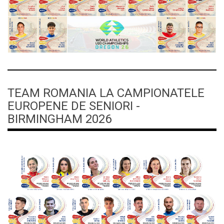
TEAM ROMANIA LA CAMPIONATELE
EUROPENE DE SENIORI -
BIRMINGHAM 2026