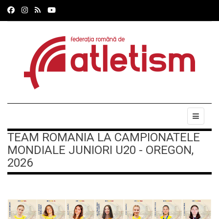
TEAM ROMANIA LA CAMPIONATELE
MONDIALE JUNIORI U20 - OREGON,
2026