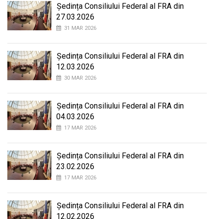
Ședința Consiliului Federal al FRA din
27.03.2026
31 MAR 2026
Ședința Consiliului Federal al FRA din
12.03.2026
30 MAR 2026
Ședința Consiliului Federal al FRA din
04.03.2026
17 MAR 2026
Ședința Consiliului Federal al FRA din
23.02.2026
17 MAR 2026
Ședința Consiliului Federal al FRA din
12.02.2026