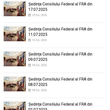
Ședința Consiliului Federal al FRA din
17.07.2025
23 IUL 2025
Ședința Consiliului Federal al FRA din
11.07.2025
16 IUL 2025
Ședința Consiliului Federal al FRA din
09.07.2025
09 IUL 2025
Ședința Consiliului Federal al FRA din
08.07.2025
08 IUL 2025
Ședința Consiliului Federal al FRA din
02.07.2025