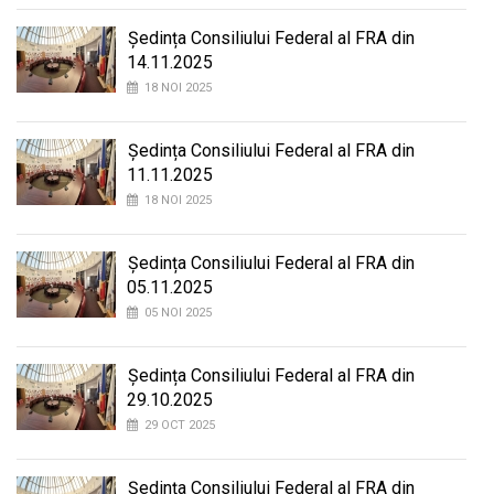
Ședința Consiliului Federal al FRA din
14.11.2025
18 NOI 2025
Ședința Consiliului Federal al FRA din
11.11.2025
18 NOI 2025
Ședința Consiliului Federal al FRA din
05.11.2025
05 NOI 2025
Ședința Consiliului Federal al FRA din
29.10.2025
29 OCT 2025
Ședința Consiliului Federal al FRA din