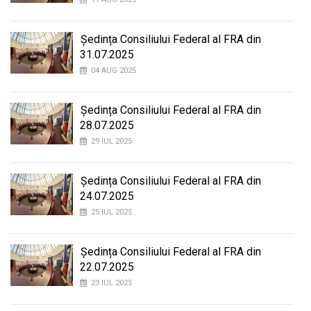
Ședința Consiliului Federal al FRA din
31.07.2025
04 AUG 2025
Ședința Consiliului Federal al FRA din
28.07.2025
29 IUL 2025
Ședința Consiliului Federal al FRA din
24.07.2025
25 IUL 2025
Ședința Consiliului Federal al FRA din
22.07.2025
23 IUL 2025