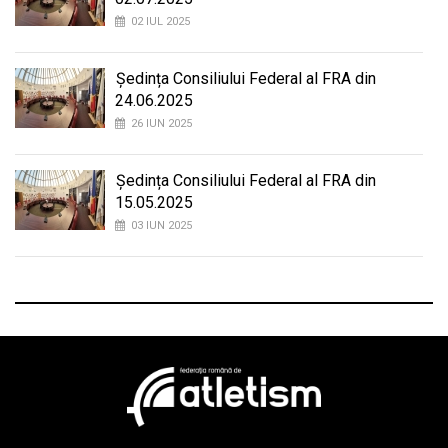
02 IUL 2025
Ședința Consiliului Federal al FRA din
24.06.2025
26 IUN 2025
Ședința Consiliului Federal al FRA din
15.05.2025
03 IUN 2025