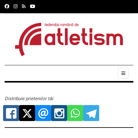
Distribuie prietenilor tăi: