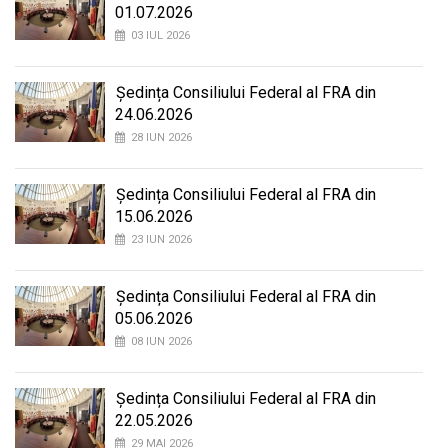
01.07.2026
03 IUL 2026
Ședința Consiliului Federal al FRA din
24.06.2026
28 IUN 2026
Ședința Consiliului Federal al FRA din
15.06.2026
23 IUN 2026
Ședința Consiliului Federal al FRA din
05.06.2026
08 IUN 2026
Ședința Consiliului Federal al FRA din
22.05.2026
29 MAI 2026