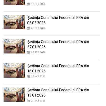
12 FEB 2026
Ședința Consiliului Federal al FRA din
05.02.2026
06 FEB 2026
Ședința Consiliului Federal al FRA din
27.01.2026
05 FEB 2026
Ședința Consiliului Federal al FRA din
16.01.2026
22 IAN 2026
Ședința Consiliului Federal al FRA din
13.01.2026
21 IAN 2026