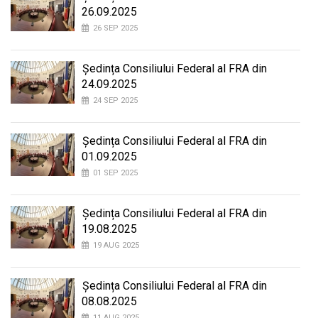
26.09.2025
26 SEP 2025
Ședința Consiliului Federal al FRA din
24.09.2025
24 SEP 2025
Ședința Consiliului Federal al FRA din
01.09.2025
01 SEP 2025
Ședința Consiliului Federal al FRA din
19.08.2025
19 AUG 2025
Ședința Consiliului Federal al FRA din
08.08.2025
11 AUG 2025