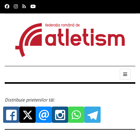
Distribuie prietenilor tăi: