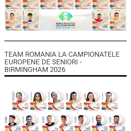
TEAM ROMANIA LA CAMPIONATELE
EUROPENE DE SENIORI -
BIRMINGHAM 2026