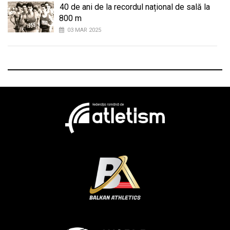
40 de ani de la recordul național de sală la
800 m
03 MAR 2025