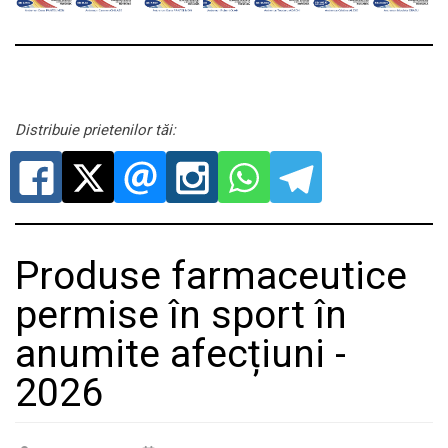
Distribuie prietenilor tăi:
Produse farmaceutice
permise în sport în
anumite afecțiuni -
2026