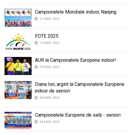
Campionatele Mondiale indoor, Nanjing
21 MAR 2025
FOTE 2025
13 MAR 2025
AUR la Campionatele Europene indoor!
09 MAR 2025
Diana Ion, argint la Campionatele Europene
indoor de seniori
08 MAR 2025
Campionatele Europene de sală - seniori
04 MAR 2025