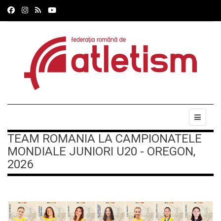
TEAM ROMANIA LA CAMPIONATELE
MONDIALE JUNIORI U20 - OREGON,
2026