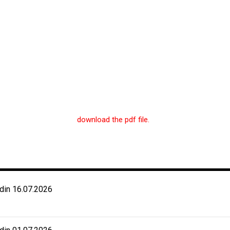
download the pdf file.
 din 16.07.2026