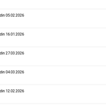
 din 05.02.2026
 din 16.01.2026
 din 27.03.2026
 din 04.03.2026
 din 12.02.2026