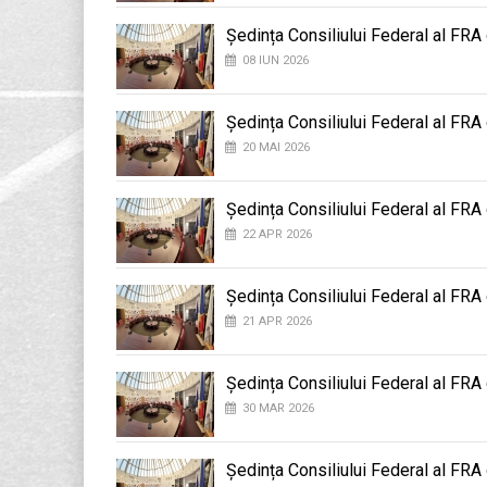
Ședința Consiliului Federal al FRA
08 IUN 2026
Ședința Consiliului Federal al FRA
20 MAI 2026
Ședința Consiliului Federal al FRA
22 APR 2026
Ședința Consiliului Federal al FRA
21 APR 2026
Ședința Consiliului Federal al FRA
30 MAR 2026
Ședința Consiliului Federal al FRA