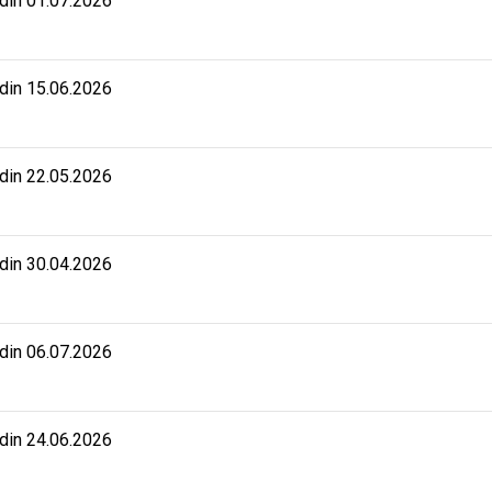
 din 01.07.2026
 din 15.06.2026
 din 22.05.2026
 din 30.04.2026
 din 06.07.2026
 din 24.06.2026