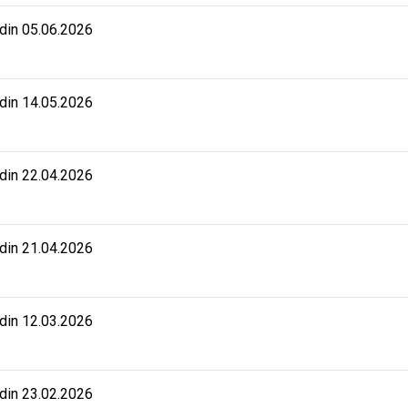
 din 05.06.2026
 din 14.05.2026
 din 22.04.2026
 din 21.04.2026
 din 12.03.2026
 din 23.02.2026