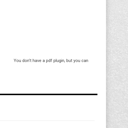
You don't have a pdf plugin, but you can