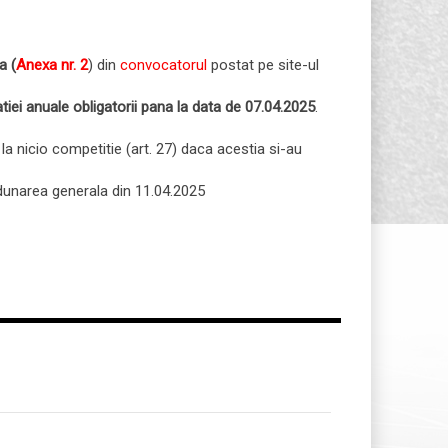
a (
Anexa nr. 2
) din
convocatorul
postat pe site-ul
tiei anuale obligatorii pana la data de 07.04.2025
.
 la nicio competitie (art. 27) daca acestia si-au
 adunarea generala din 11.04.2025