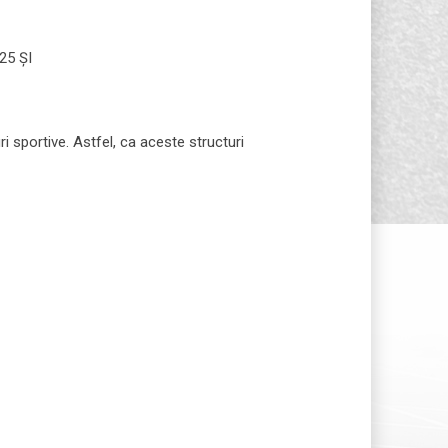
25 ȘI
ri sportive. Astfel, ca aceste structuri