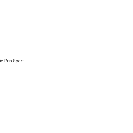
e Prin Sport