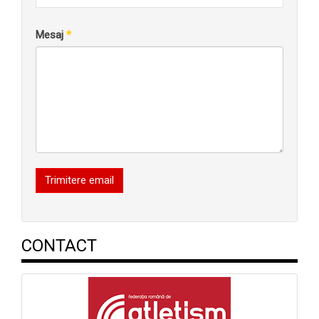
Mesaj
*
Trimitere email
CONTACT