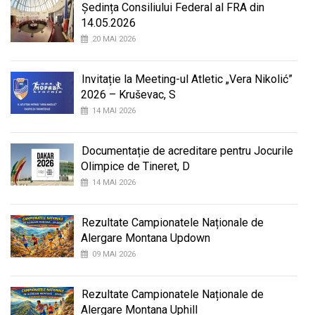
Ședința Consiliului Federal al FRA din
14.05.2026
20 MAI 2026
Invitație la Meeting-ul Atletic „Vera Nikolić”
2026 – Kruševac, S
14 MAI 2026
Documentație de acreditare pentru Jocurile
Olimpice de Tineret, D
14 MAI 2026
Rezultate Campionatele Naționale de
Alergare Montana Updown
09 MAI 2026
Rezultate Campionatele Naționale de
Alergare Montana Uphill