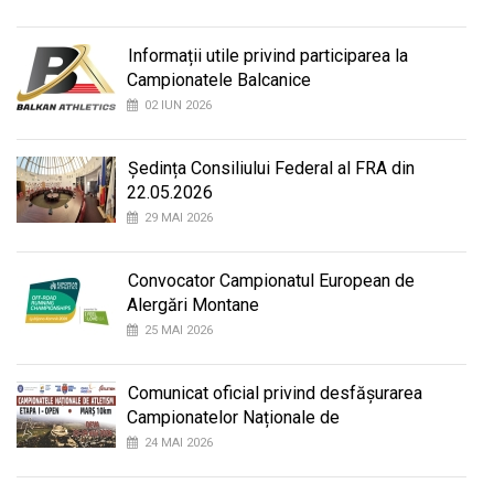
Informații utile privind participarea la
Campionatele Balcanice
02 IUN 2026
Ședința Consiliului Federal al FRA din
22.05.2026
29 MAI 2026
Convocator Campionatul European de
Alergări Montane
25 MAI 2026
Comunicat oficial privind desfășurarea
Campionatelor Naționale de
24 MAI 2026