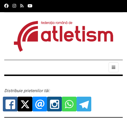
Distribuie prietenilor tăi: