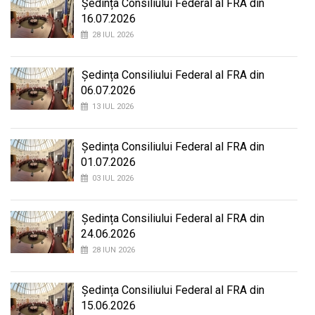
Ședința Consiliului Federal al FRA din
16.07.2026
28 IUL 2026
Ședința Consiliului Federal al FRA din
06.07.2026
13 IUL 2026
Ședința Consiliului Federal al FRA din
01.07.2026
03 IUL 2026
Ședința Consiliului Federal al FRA din
24.06.2026
28 IUN 2026
Ședința Consiliului Federal al FRA din
15.06.2026