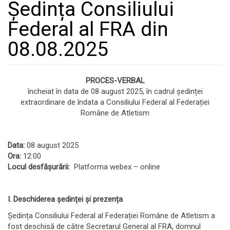
Ședința Consiliului
Federal al FRA din
08.08.2025
PROCES-VERBAL
încheiat în data de 08 august 2025, în cadrul ședinței
extraordinare de îndata a Consiliului Federal al Federației
Române de Atletism
Data:
08 august 2025
Ora:
12:00
Locul desfășurării:
Platforma webex – online
I. Deschiderea ședinței și prezența
Ședința Consiliului Federal al Federației Române de Atletism a
fost deschisă de către Secretarul General al FRA, domnul