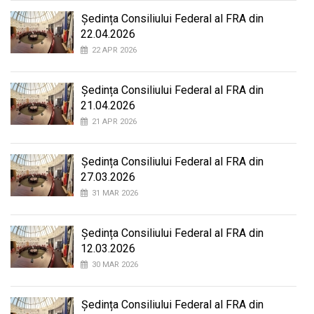
Ședința Consiliului Federal al FRA din
22.04.2026
22 APR 2026
Ședința Consiliului Federal al FRA din
21.04.2026
21 APR 2026
Ședința Consiliului Federal al FRA din
27.03.2026
31 MAR 2026
Ședința Consiliului Federal al FRA din
12.03.2026
30 MAR 2026
Ședința Consiliului Federal al FRA din