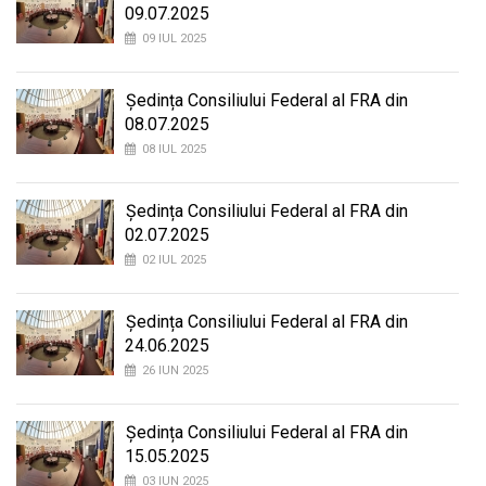
09.07.2025
09 IUL 2025
Ședința Consiliului Federal al FRA din
08.07.2025
08 IUL 2025
Ședința Consiliului Federal al FRA din
02.07.2025
02 IUL 2025
Ședința Consiliului Federal al FRA din
24.06.2025
26 IUN 2025
Ședința Consiliului Federal al FRA din
15.05.2025
03 IUN 2025