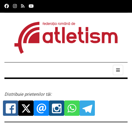
Distribuie prietenilor tăi: