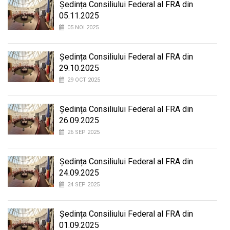
Ședința Consiliului Federal al FRA din
05.11.2025
05 NOI 2025
Ședința Consiliului Federal al FRA din
29.10.2025
29 OCT 2025
Ședința Consiliului Federal al FRA din
26.09.2025
26 SEP 2025
Ședința Consiliului Federal al FRA din
24.09.2025
24 SEP 2025
Ședința Consiliului Federal al FRA din
01.09.2025