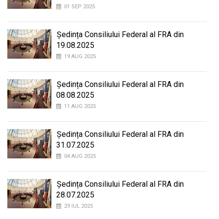
01 SEP 2025
Ședința Consiliului Federal al FRA din
19.08.2025
19 AUG 2025
Ședința Consiliului Federal al FRA din
08.08.2025
11 AUG 2025
Ședința Consiliului Federal al FRA din
31.07.2025
04 AUG 2025
Ședința Consiliului Federal al FRA din
28.07.2025
29 IUL 2025