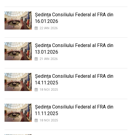
Ședința Consiliului Federal al FRA din
16.01.2026
22 IAN 2026
Ședința Consiliului Federal al FRA din
13.01.2026
21 IAN 2026
Ședința Consiliului Federal al FRA din
14.11.2025
18 NOI 2025
Ședința Consiliului Federal al FRA din
11.11.2025
18 NOI 2025