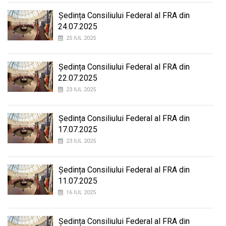
Ședința Consiliului Federal al FRA din
24.07.2025
25 IUL 2025
Ședința Consiliului Federal al FRA din
22.07.2025
23 IUL 2025
Ședința Consiliului Federal al FRA din
17.07.2025
23 IUL 2025
Ședința Consiliului Federal al FRA din
11.07.2025
16 IUL 2025
Ședința Consiliului Federal al FRA din