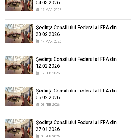
04.03.2026
17 MAR 2026
Ședința Consiliului Federal al FRA din
23.02.2026
17 MAR 2026
Ședința Consiliului Federal al FRA din
12.02.2026
12 FEB 2026
Ședința Consiliului Federal al FRA din
05.02.2026
06 FEB 2026
Ședința Consiliului Federal al FRA din
27.01.2026
05 FEB 2026