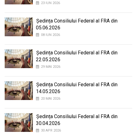
23 IUN 2026
Ședința Consiliului Federal al FRA din
05.06.2026
08 IUN 2026
Ședința Consiliului Federal al FRA din
22.05.2026
29 MAI 2026
Ședința Consiliului Federal al FRA din
14.05.2026
20 MAI 2026
Ședința Consiliului Federal al FRA din
30.04.2026
30 APR 2026