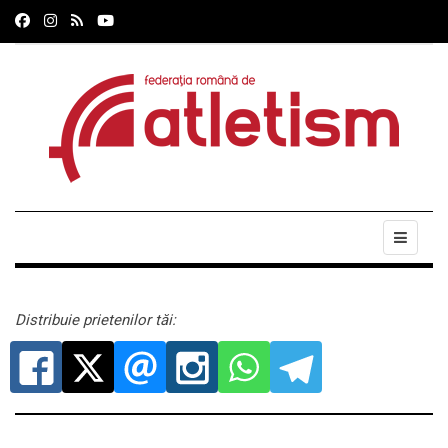
Distribuie prietenilor tăi: