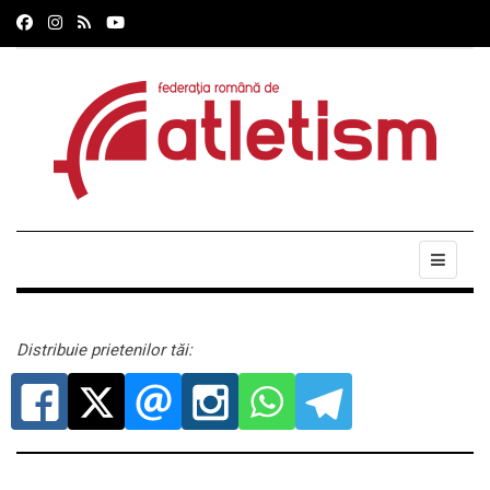
Distribuie prietenilor tăi: