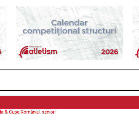
la & Cupa României, seniori