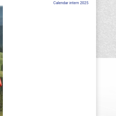
Calendar intern 2025