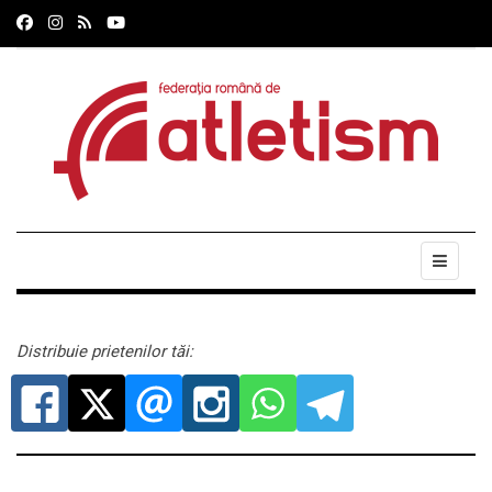
Distribuie prietenilor tăi: