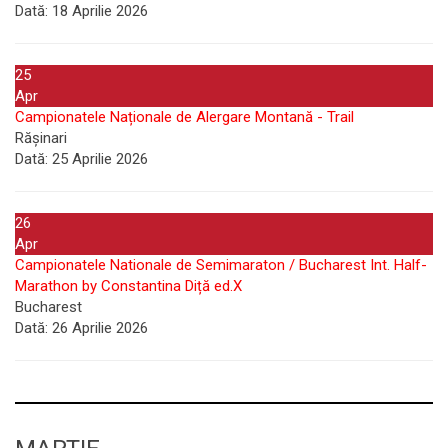
Dată:
18 Aprilie 2026
25
Apr
Campionatele Naționale de Alergare Montană - Trail
Rășinari
Dată:
25 Aprilie 2026
26
Apr
Campionatele Nationale de Semimaraton / Bucharest Int. Half-
Marathon by Constantina Diță ed.X
Bucharest
Dată:
26 Aprilie 2026