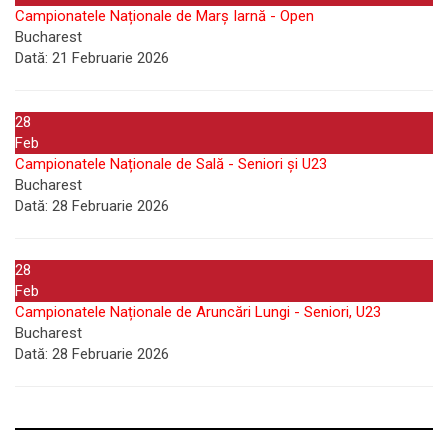
Campionatele Naționale de Marș Iarnă - Open
Bucharest
Dată:
21 Februarie 2026
28
Feb
Campionatele Naționale de Sală - Seniori și U23
Bucharest
Dată:
28 Februarie 2026
28
Feb
Campionatele Naționale de Aruncări Lungi - Seniori, U23
Bucharest
Dată:
28 Februarie 2026