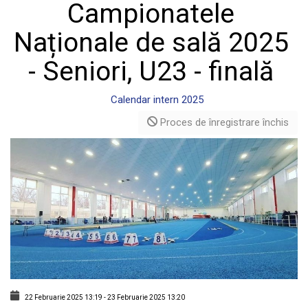
Campionatele
Naționale de sală 2025
- Seniori, U23 - finală
Calendar intern 2025
Proces de înregistrare închis
22 Februarie 2025
13:19
-
23 Februarie 2025
13:20