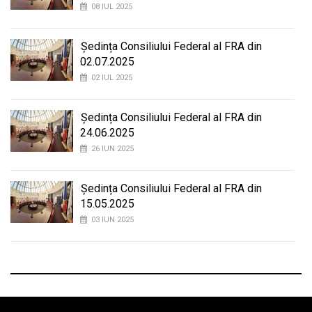
08 IUL 2025
Ședința Consiliului Federal al FRA din
02.07.2025
02 IUL 2025
Ședința Consiliului Federal al FRA din
24.06.2025
26 IUN 2025
Ședința Consiliului Federal al FRA din
15.05.2025
03 IUN 2025