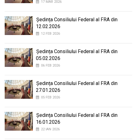
17 MAR 2026
Ședința Consiliului Federal al FRA din
12.02.2026
12 FEB 2026
Ședința Consiliului Federal al FRA din
05.02.2026
06 FEB 2026
Ședința Consiliului Federal al FRA din
27.01.2026
05 FEB 2026
Ședința Consiliului Federal al FRA din
16.01.2026
22 IAN 2026