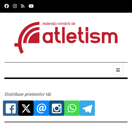
Distribuie prietenilor tăi: