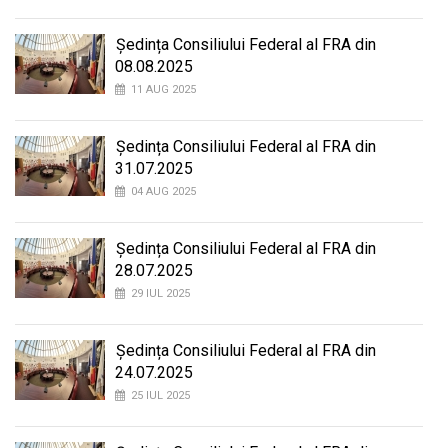
Ședința Consiliului Federal al FRA din
08.08.2025
11 AUG 2025
Ședința Consiliului Federal al FRA din
31.07.2025
04 AUG 2025
Ședința Consiliului Federal al FRA din
28.07.2025
29 IUL 2025
Ședința Consiliului Federal al FRA din
24.07.2025
25 IUL 2025