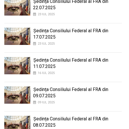
Ședința Consiliului Federal al FRA din
22.07.2025
23 IUL 2025
Ședința Consiliului Federal al FRA din
17.07.2025
23 IUL 2025
Ședința Consiliului Federal al FRA din
11.07.2025
16 IUL 2025
Ședința Consiliului Federal al FRA din
09.07.2025
09 IUL 2025
Ședința Consiliului Federal al FRA din
08.07.2025