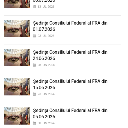
06.07.2026
13 IUL 2026
Ședința Consiliului Federal al FRA din
01.07.2026
03 IUL 2026
Ședința Consiliului Federal al FRA din
24.06.2026
28 IUN 2026
Ședința Consiliului Federal al FRA din
15.06.2026
23 IUN 2026
Ședința Consiliului Federal al FRA din
05.06.2026
08 IUN 2026