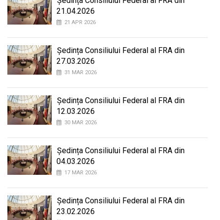
Ședința Consiliului Federal al FRA din
21.04.2026
21 APR 2026
Ședința Consiliului Federal al FRA din
27.03.2026
31 MAR 2026
Ședința Consiliului Federal al FRA din
12.03.2026
30 MAR 2026
Ședința Consiliului Federal al FRA din
04.03.2026
17 MAR 2026
Ședința Consiliului Federal al FRA din
23.02.2026