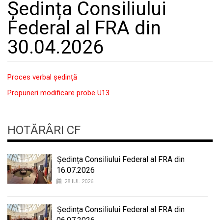
Ședința Consiliului
Federal al FRA din
30.04.2026
Proces verbal ședință
Propuneri modificare probe U13
HOTĂRÂRI CF
Ședința Consiliului Federal al FRA din
16.07.2026
28 IUL 2026
Ședința Consiliului Federal al FRA din