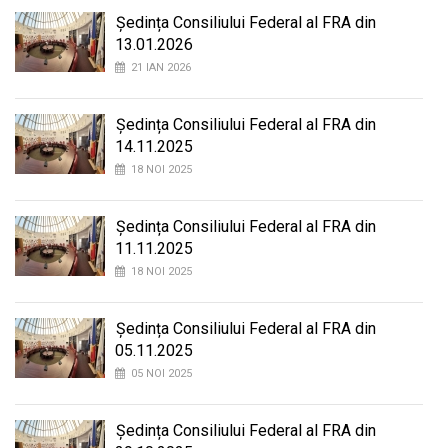
Ședința Consiliului Federal al FRA din
13.01.2026
21 IAN 2026
Ședința Consiliului Federal al FRA din
14.11.2025
18 NOI 2025
Ședința Consiliului Federal al FRA din
11.11.2025
18 NOI 2025
Ședința Consiliului Federal al FRA din
05.11.2025
05 NOI 2025
Ședința Consiliului Federal al FRA din