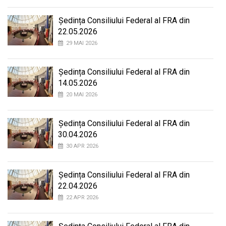
Ședința Consiliului Federal al FRA din
22.05.2026
29 MAI 2026
Ședința Consiliului Federal al FRA din
14.05.2026
20 MAI 2026
Ședința Consiliului Federal al FRA din
30.04.2026
30 APR 2026
Ședința Consiliului Federal al FRA din
22.04.2026
22 APR 2026