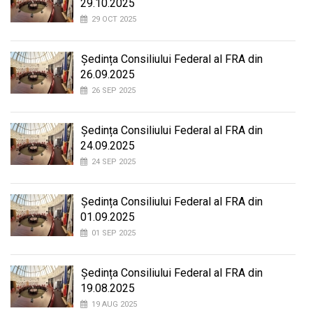
29.10.2025
29 OCT 2025
Ședința Consiliului Federal al FRA din
26.09.2025
26 SEP 2025
Ședința Consiliului Federal al FRA din
24.09.2025
24 SEP 2025
Ședința Consiliului Federal al FRA din
01.09.2025
01 SEP 2025
Ședința Consiliului Federal al FRA din
19.08.2025
19 AUG 2025