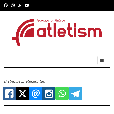
Distribuie prietenilor tăi: