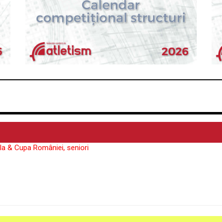
la & Cupa României, seniori