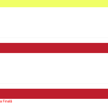
a Finală