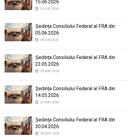
15.06.2026
23 IUN 2026
Ședința Consiliului Federal al FRA din
05.06.2026
08 IUN 2026
Ședința Consiliului Federal al FRA din
22.05.2026
29 MAI 2026
Ședința Consiliului Federal al FRA din
14.05.2026
20 MAI 2026
Ședința Consiliului Federal al FRA din
30.04.2026
30 APR 2026