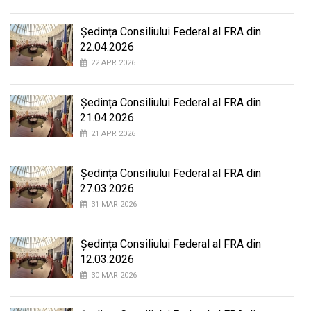
Ședința Consiliului Federal al FRA din
22.04.2026
22 APR 2026
Ședința Consiliului Federal al FRA din
21.04.2026
21 APR 2026
Ședința Consiliului Federal al FRA din
27.03.2026
31 MAR 2026
Ședința Consiliului Federal al FRA din
12.03.2026
30 MAR 2026