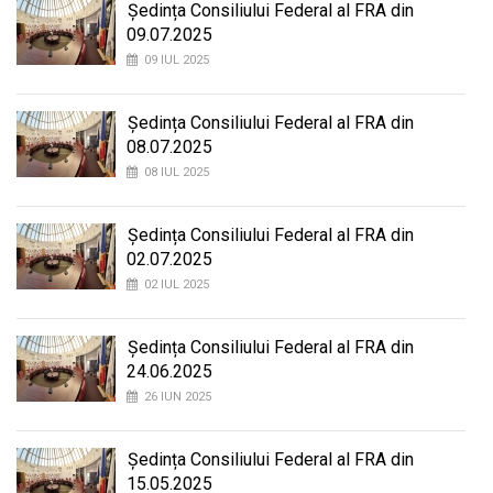
Ședința Consiliului Federal al FRA din
09.07.2025
09 IUL 2025
Ședința Consiliului Federal al FRA din
08.07.2025
08 IUL 2025
Ședința Consiliului Federal al FRA din
02.07.2025
02 IUL 2025
Ședința Consiliului Federal al FRA din
24.06.2025
26 IUN 2025
Ședința Consiliului Federal al FRA din
15.05.2025