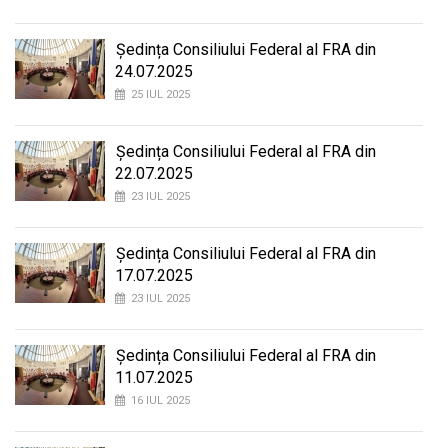
Ședința Consiliului Federal al FRA din
24.07.2025
25 IUL 2025
Ședința Consiliului Federal al FRA din
22.07.2025
23 IUL 2025
Ședința Consiliului Federal al FRA din
17.07.2025
23 IUL 2025
Ședința Consiliului Federal al FRA din
11.07.2025
16 IUL 2025