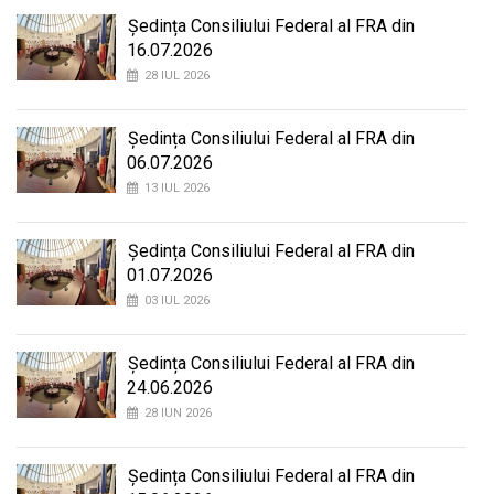
Ședința Consiliului Federal al FRA din
16.07.2026
28 IUL 2026
Ședința Consiliului Federal al FRA din
06.07.2026
13 IUL 2026
Ședința Consiliului Federal al FRA din
01.07.2026
03 IUL 2026
Ședința Consiliului Federal al FRA din
24.06.2026
28 IUN 2026
Ședința Consiliului Federal al FRA din