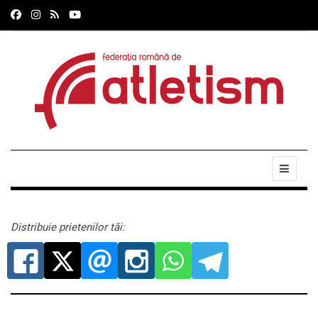
Distribuie prietenilor tăi: