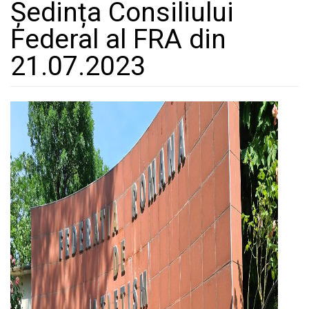
Ședința Consiliului
Federal al FRA din
21.07.2023