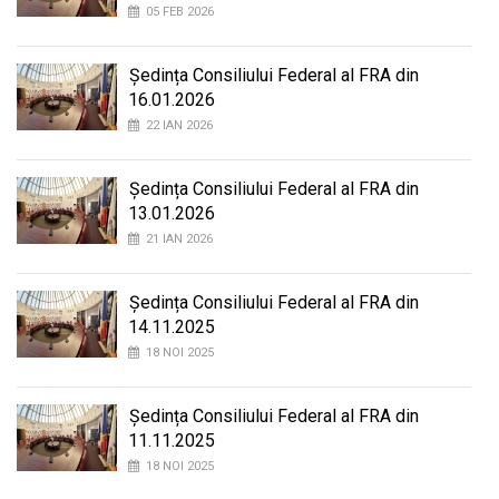
05 FEB 2026
Ședința Consiliului Federal al FRA din
16.01.2026
22 IAN 2026
Ședința Consiliului Federal al FRA din
13.01.2026
21 IAN 2026
Ședința Consiliului Federal al FRA din
14.11.2025
18 NOI 2025
Ședința Consiliului Federal al FRA din
11.11.2025
18 NOI 2025