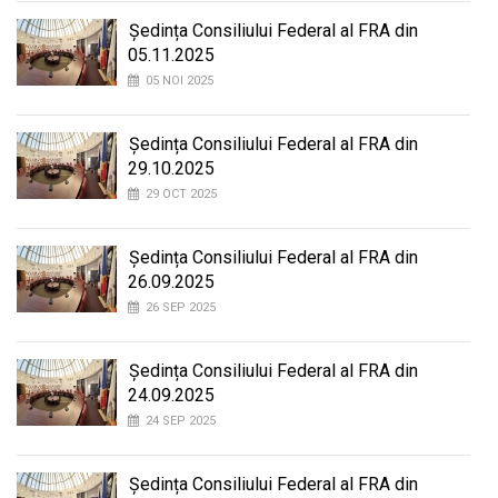
Ședința Consiliului Federal al FRA din
05.11.2025
05 NOI 2025
Ședința Consiliului Federal al FRA din
29.10.2025
29 OCT 2025
Ședința Consiliului Federal al FRA din
26.09.2025
26 SEP 2025
Ședința Consiliului Federal al FRA din
24.09.2025
24 SEP 2025
Ședința Consiliului Federal al FRA din