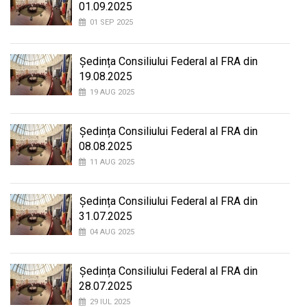
01.09.2025
01 SEP 2025
Ședința Consiliului Federal al FRA din
19.08.2025
19 AUG 2025
Ședința Consiliului Federal al FRA din
08.08.2025
11 AUG 2025
Ședința Consiliului Federal al FRA din
31.07.2025
04 AUG 2025
Ședința Consiliului Federal al FRA din
28.07.2025
29 IUL 2025