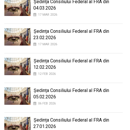
Ședința Consiliului Federal al FRA din
04.03.2026
17 MAR 2026
Ședința Consiliului Federal al FRA din
23.02.2026
17 MAR 2026
Ședința Consiliului Federal al FRA din
12.02.2026
12 FEB 2026
Ședința Consiliului Federal al FRA din
05.02.2026
06 FEB 2026
Ședința Consiliului Federal al FRA din
27.01.2026