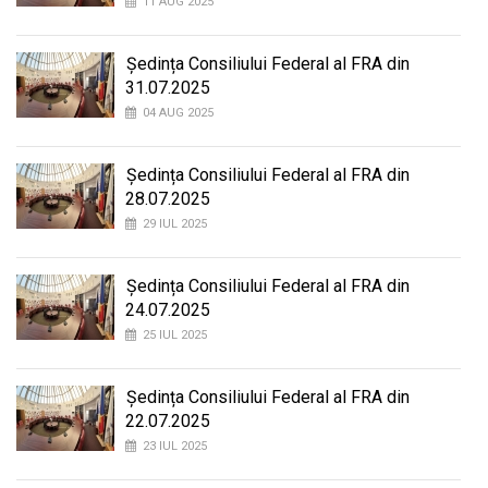
11 AUG 2025
Ședința Consiliului Federal al FRA din
31.07.2025
04 AUG 2025
Ședința Consiliului Federal al FRA din
28.07.2025
29 IUL 2025
Ședința Consiliului Federal al FRA din
24.07.2025
25 IUL 2025
Ședința Consiliului Federal al FRA din
22.07.2025
23 IUL 2025