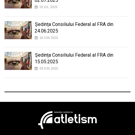
02.07.2025
02 IUL 2025
Ședința Consiliului Federal al FRA din
24.06.2025
26 IUN 2025
Ședința Consiliului Federal al FRA din
15.05.2025
03 IUN 2025