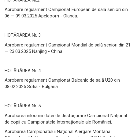
Aprobare regulament Campionat European de sală seniori din
06 — 09.03.2025 Apeldoorn - Olanda.
HOTĂRÂREA Nr. 3
Aprobare regulament Campionat Mondial de sală seniori din 21
— 23.03.2025 Nanjing - China.
HOTĂRÂREA Nr. 4
Aprobare regulament Campionat Balcanic de sală U20 din
08.02.2025 Sofia - Bulgaria.
HOTĂRÂREA Nr. 5
Aprobarea înlocuirii datei de desfăşurare Campionat Naţional
de copii cu Campionatele Internaţionale ale României.
Aprobarea Campionatului Național Alergare Montană