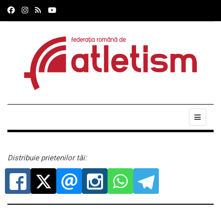
Distribuie prietenilor tăi: