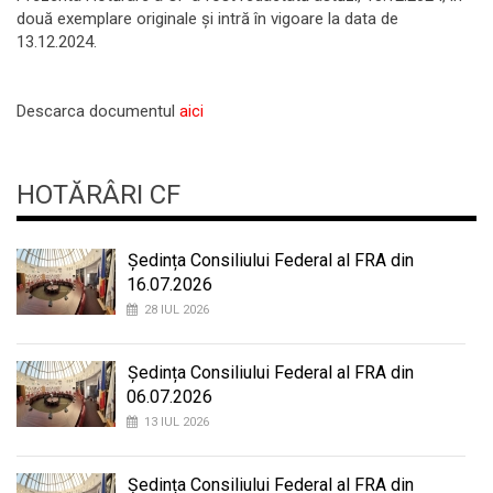
două exemplare originale și intră în vigoare la data de
13.12.2024.
Descarca documentul
aici
HOTĂRÂRI CF
Ședința Consiliului Federal al FRA din
16.07.2026
28 IUL 2026
Ședința Consiliului Federal al FRA din
06.07.2026
13 IUL 2026
Ședința Consiliului Federal al FRA din