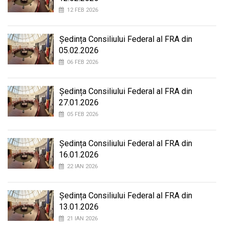
12 FEB 2026
Ședința Consiliului Federal al FRA din
05.02.2026
06 FEB 2026
Ședința Consiliului Federal al FRA din
27.01.2026
05 FEB 2026
Ședința Consiliului Federal al FRA din
16.01.2026
22 IAN 2026
Ședința Consiliului Federal al FRA din
13.01.2026
21 IAN 2026