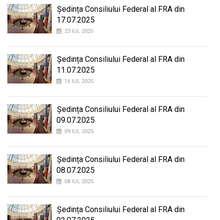
Ședința Consiliului Federal al FRA din
17.07.2025
23 IUL 2025
Ședința Consiliului Federal al FRA din
11.07.2025
16 IUL 2025
Ședința Consiliului Federal al FRA din
09.07.2025
09 IUL 2025
Ședința Consiliului Federal al FRA din
08.07.2025
08 IUL 2025
Ședința Consiliului Federal al FRA din