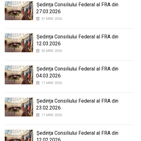
Ședința Consiliului Federal al FRA din
27.03.2026
31 MAR 2026
Ședința Consiliului Federal al FRA din
12.03.2026
30 MAR 2026
Ședința Consiliului Federal al FRA din
04.03.2026
17 MAR 2026
Ședința Consiliului Federal al FRA din
23.02.2026
17 MAR 2026
Ședința Consiliului Federal al FRA din
12.02.2026