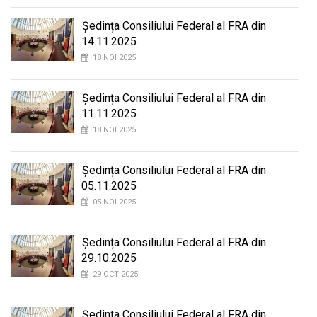
Ședința Consiliului Federal al FRA din
14.11.2025
18 NOI 2025
Ședința Consiliului Federal al FRA din
11.11.2025
18 NOI 2025
Ședința Consiliului Federal al FRA din
05.11.2025
05 NOI 2025
Ședința Consiliului Federal al FRA din
29.10.2025
29 OCT 2025
Ședința Consiliului Federal al FRA din