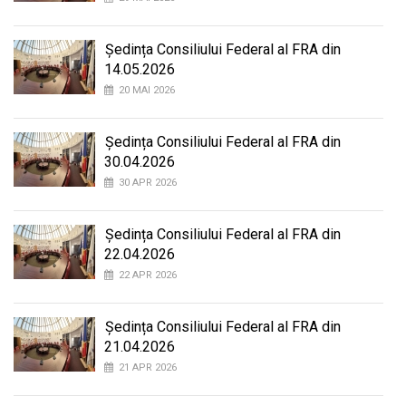
Ședința Consiliului Federal al FRA din
14.05.2026
20 MAI 2026
Ședința Consiliului Federal al FRA din
30.04.2026
30 APR 2026
Ședința Consiliului Federal al FRA din
22.04.2026
22 APR 2026
Ședința Consiliului Federal al FRA din
21.04.2026
21 APR 2026