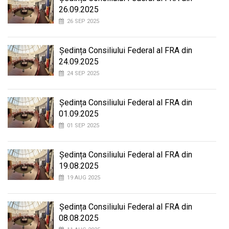
26.09.2025
26 SEP 2025
Ședința Consiliului Federal al FRA din
24.09.2025
24 SEP 2025
Ședința Consiliului Federal al FRA din
01.09.2025
01 SEP 2025
Ședința Consiliului Federal al FRA din
19.08.2025
19 AUG 2025
Ședința Consiliului Federal al FRA din
08.08.2025