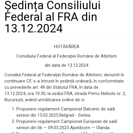
Ședința Consiliului
Federal al FRA din
13.12.2024
HOTĂRÂREA
Consiliului Federal al Federației Române de Atletism
din data de 13.12.2024
Consiliul Federal al Federației Române de Atletism, denumit în
continuare CF, s-a întrunit în ședință ordinară, în conformitate
cu prevederile art. 49 din Statutul FRA, în data de
13.12.2024, ora 10.30, la sediul FRA, strada Primo Nebiolo nr. 2,
Bucureşti, având următoarea ordine de zi:
Propunere regulament Campionat Balcanic de sală
seniori din 15.02.2025 Belgrad - Serbia.
Propunere regulament Campionat European de sală
seniori din 06 — 09.03.2025 Apeldoorn — Olanda.