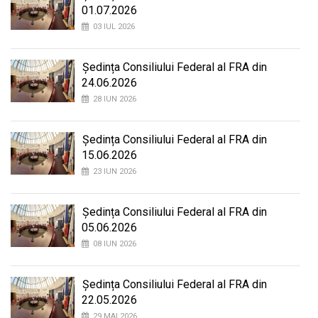
01.07.2026
03 IUL 2026
Ședința Consiliului Federal al FRA din
24.06.2026
28 IUN 2026
Ședința Consiliului Federal al FRA din
15.06.2026
23 IUN 2026
Ședința Consiliului Federal al FRA din
05.06.2026
08 IUN 2026
Ședința Consiliului Federal al FRA din
22.05.2026
29 MAI 2026