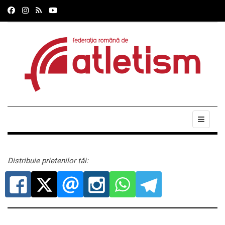
Distribuie prietenilor tăi: