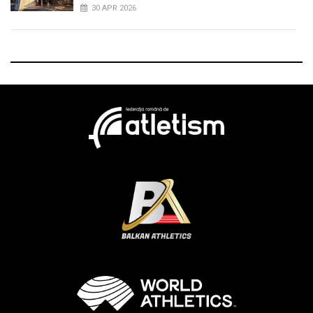
30 APR 2026