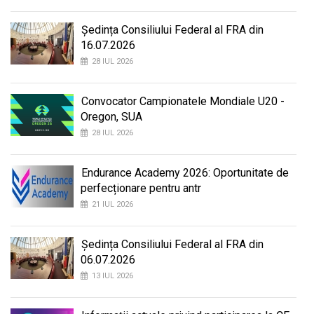
Ședința Consiliului Federal al FRA din
16.07.2026
28 IUL 2026
Convocator Campionatele Mondiale U20 -
Oregon, SUA
28 IUL 2026
Endurance Academy 2026: Oportunitate de
perfecționare pentru antr
21 IUL 2026
Ședința Consiliului Federal al FRA din
06.07.2026
13 IUL 2026