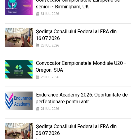
seniori - Birmingham, UK
31 IUL 2026
Ședința Consiliului Federal al FRA din
16.07.2026
28 IUL 2026
Convocator Campionatele Mondiale U20 -
Oregon, SUA
28 IUL 2026
Endurance Academy 2026: Oportunitate de
perfecționare pentru antr
21 IUL 2026
Ședința Consiliului Federal al FRA din
06.07.2026