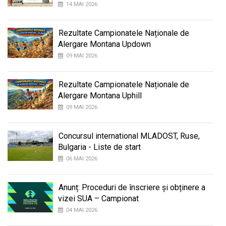
14 MAI 2026
Rezultate Campionatele Naționale de
Alergare Montana Updown
09 MAI 2026
Rezultate Campionatele Naționale de
Alergare Montana Uphill
09 MAI 2026
Concursul international MLADOST, Ruse,
Bulgaria - Liste de start
06 MAI 2026
Anunț: Proceduri de înscriere și obținere a
vizei SUA – Campionat
04 MAI 2026