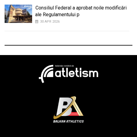
Consiliul Federal a aprobat noile modificări
ale Regulamentului p
30 APR 2026