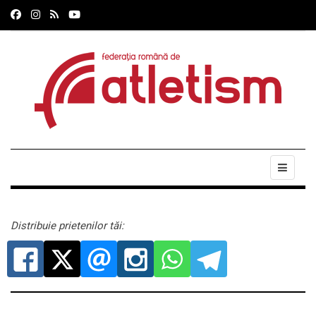
Distribuie prietenilor tăi: