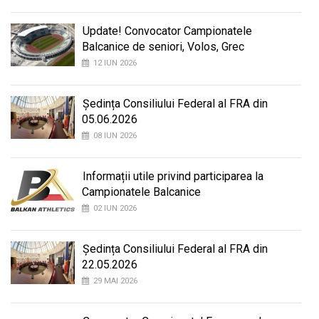
Update! Convocator Campionatele
Balcanice de seniori, Volos, Grec
12 IUN 2026
Ședința Consiliului Federal al FRA din
05.06.2026
08 IUN 2026
Informații utile privind participarea la
Campionatele Balcanice
02 IUN 2026
Ședința Consiliului Federal al FRA din
22.05.2026
29 MAI 2026