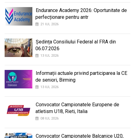
Endurance Academy 2026: Oportunitate de
perfecționare pentru antr
21 IUL 2026
Ședința Consiliului Federal al FRA din
06.07.2026
13 IUL 2026
Informații actuale privind participarea la CE
de seniori, Birming
13 IUL 2026
Convocator Campionatele Europene de
atletism U18, Rieti, Italia
08 IUL 2026
Convocator Campionatele Balcanice U20,