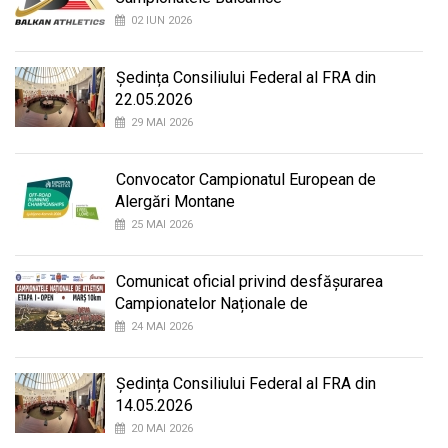
02 IUN 2026
Ședința Consiliului Federal al FRA din
22.05.2026
29 MAI 2026
Convocator Campionatul European de
Alergări Montane
25 MAI 2026
Comunicat oficial privind desfășurarea
Campionatelor Naționale de
24 MAI 2026
Ședința Consiliului Federal al FRA din
14.05.2026
20 MAI 2026