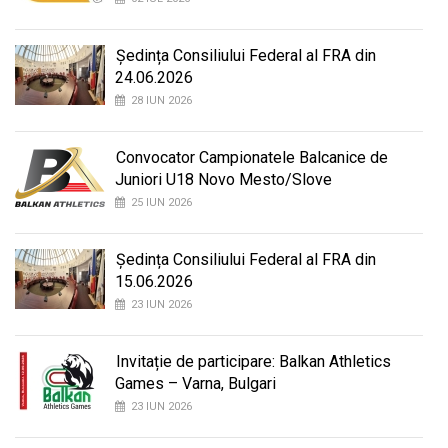
Ședința Consiliului Federal al FRA din
24.06.2026
28 IUN 2026
Convocator Campionatele Balcanice de
Juniori U18 Novo Mesto/Slove
25 IUN 2026
Ședința Consiliului Federal al FRA din
15.06.2026
23 IUN 2026
Invitație de participare: Balkan Athletics
Games – Varna, Bulgari
23 IUN 2026