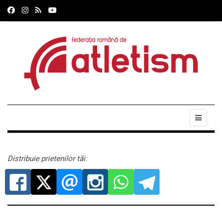
Distribuie prietenilor tăi: