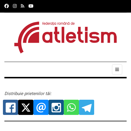
Distribuie prietenilor tăi: