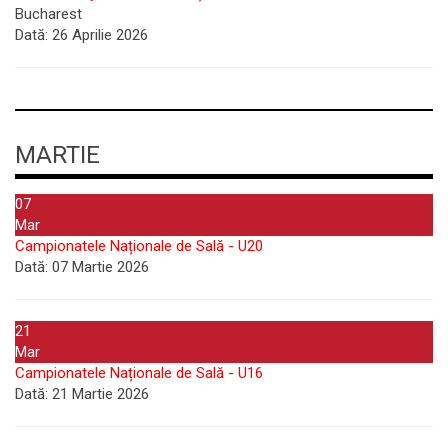
Bucharest
Dată:
26 Aprilie 2026
MARTIE
07
Mar
Campionatele Naționale de Sală - U20
Dată:
07 Martie 2026
21
Mar
Campionatele Naționale de Sală - U16
Dată:
21 Martie 2026