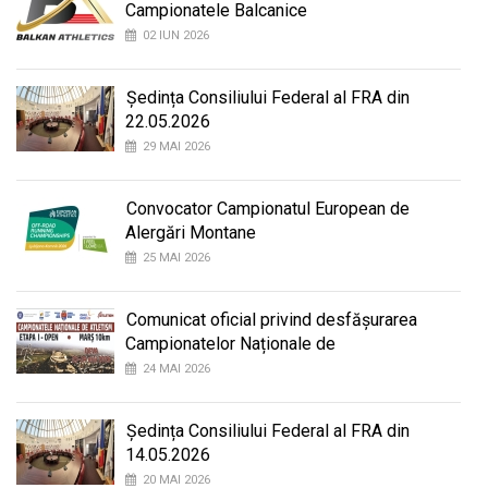
Campionatele Balcanice
02 IUN 2026
Ședința Consiliului Federal al FRA din
22.05.2026
29 MAI 2026
Convocator Campionatul European de
Alergări Montane
25 MAI 2026
Comunicat oficial privind desfășurarea
Campionatelor Naționale de
24 MAI 2026
Ședința Consiliului Federal al FRA din
14.05.2026
20 MAI 2026