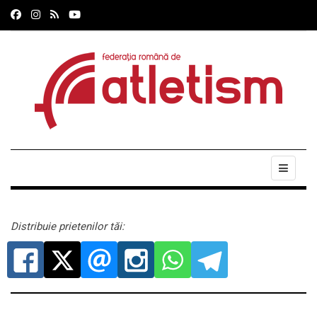
Distribuie prietenilor tăi: