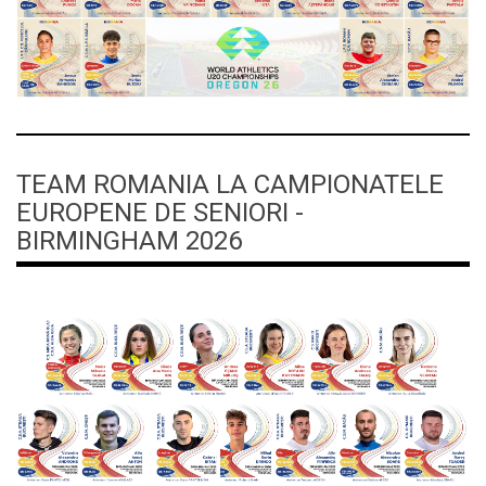
TEAM ROMANIA LA CAMPIONATELE
EUROPENE DE SENIORI -
BIRMINGHAM 2026