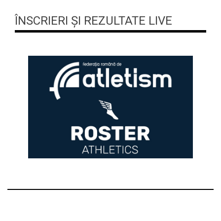
ÎNSCRIERI ȘI REZULTATE LIVE