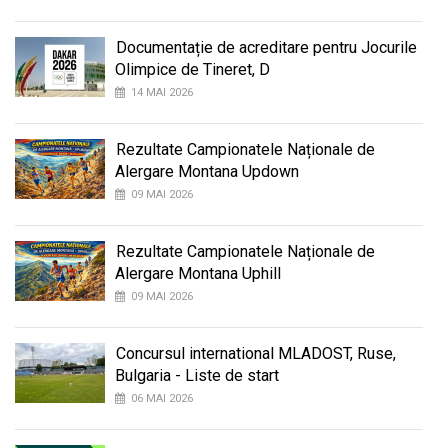
Documentație de acreditare pentru Jocurile
Olimpice de Tineret, D
14 MAI 2026
Rezultate Campionatele Naționale de
Alergare Montana Updown
09 MAI 2026
Rezultate Campionatele Naționale de
Alergare Montana Uphill
09 MAI 2026
Concursul international MLADOST, Ruse,
Bulgaria - Liste de start
06 MAI 2026