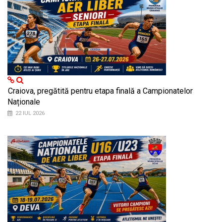
Craiova, pregătită pentru etapa finală a Campionatelor
Naționale
22 IUL 2026