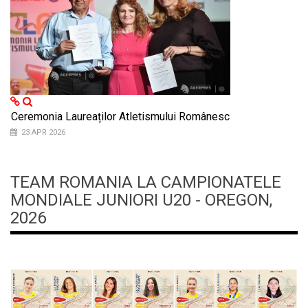
Ceremonia Laureaților Atletismului Românesc
23 APR 2026
TEAM ROMANIA LA CAMPIONATELE
MONDIALE JUNIORI U20 - OREGON,
2026