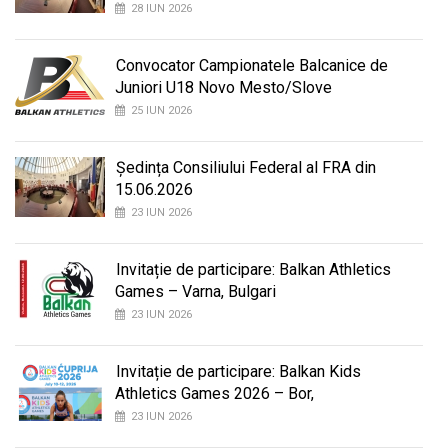
28 IUN 2026
Convocator Campionatele Balcanice de
Juniori U18 Novo Mesto/Slove
25 IUN 2026
Ședința Consiliului Federal al FRA din
15.06.2026
23 IUN 2026
Invitație de participare: Balkan Athletics
Games – Varna, Bulgari
23 IUN 2026
Invitație de participare: Balkan Kids
Athletics Games 2026 – Bor,
23 IUN 2026