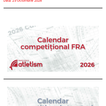
Dată:
25 Octombrie 2026