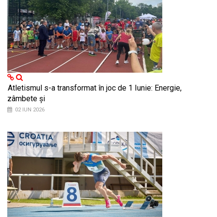
Atletismul s-a transformat în joc de 1 Iunie: Energie,
zâmbete și
02 IUN 2026