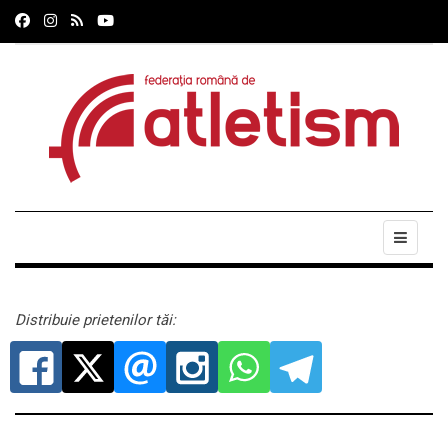
Distribuie prietenilor tăi: