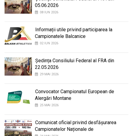
05.06.2026
08 IUN 2026
Informații utile privind participarea la
Campionatele Balcanice
02 IUN 2026
Ședința Consiliului Federal al FRA din
22.05.2026
29 MAI 2026
Convocator Campionatul European de
Alergări Montane
25 MAI 2026
Comunicat oficial privind desfășurarea
Campionatelor Naționale de