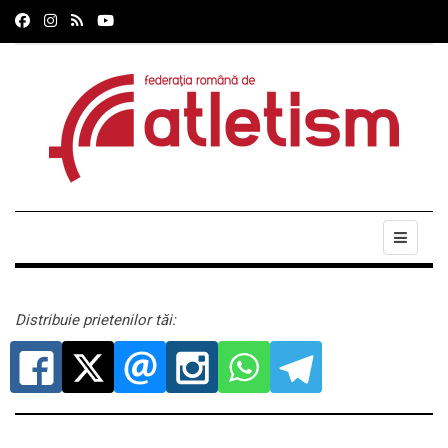
Distribuie prietenilor tăi: