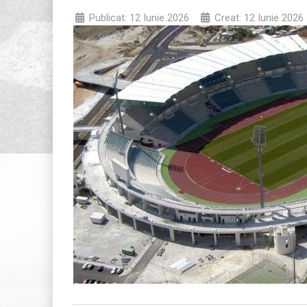
Publicat: 12 Iunie 2026
Creat: 12 Iunie 2026