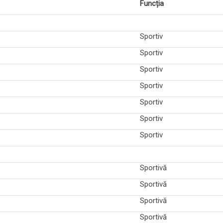
Funcția
Sportiv
Sportiv
Sportiv
Sportiv
Sportiv
Sportiv
Sportiv
Sportivă
Sportivă
Sportivă
Sportivă