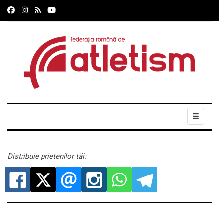
Distribuie prietenilor tăi: