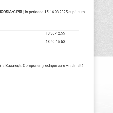
ICOSIA/CIPRU
, în perioada 15-16.03.2025,după cum
10.30-12.55
13.40-15.50
 la Bucureşti. Componenţii echipei care vin din altă