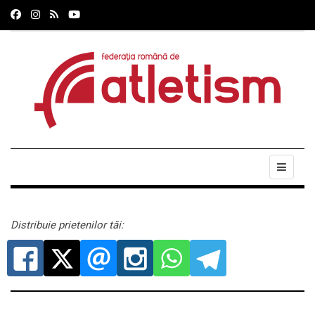
Distribuie prietenilor tăi: