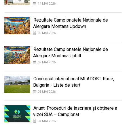
14 MAI 2026
Rezultate Campionatele Naționale de
Alergare Montana Updown
09 MAI 2026
Rezultate Campionatele Naționale de
Alergare Montana Uphill
09 MAI 2026
Concursul international MLADOST, Ruse,
Bulgaria - Liste de start
06 MAI 2026
Anunț: Proceduri de înscriere și obținere a
vizei SUA – Campionat
04 MAI 2026