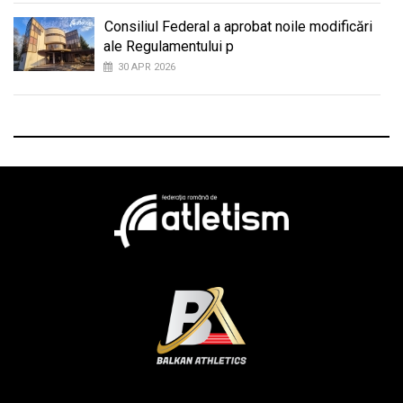
Consiliul Federal a aprobat noile modificări
ale Regulamentului p
30 APR 2026