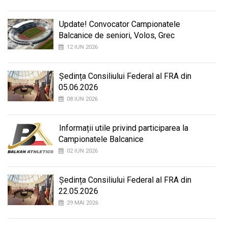
Update! Convocator Campionatele
Balcanice de seniori, Volos, Grec
12 IUN 2026
Ședința Consiliului Federal al FRA din
05.06.2026
08 IUN 2026
Informații utile privind participarea la
Campionatele Balcanice
02 IUN 2026
Ședința Consiliului Federal al FRA din
22.05.2026
29 MAI 2026