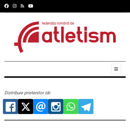
Distribuie prietenilor tăi: