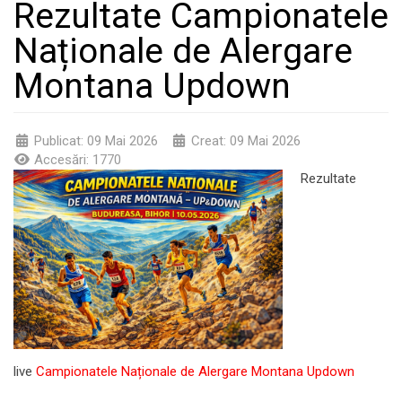
Rezultate Campionatele
Naționale de Alergare
Montana Updown
Publicat: 09 Mai 2026
Creat: 09 Mai 2026
Accesări: 1770
Rezultate
live
Campionatele Naționale de Alergare Montana Updown