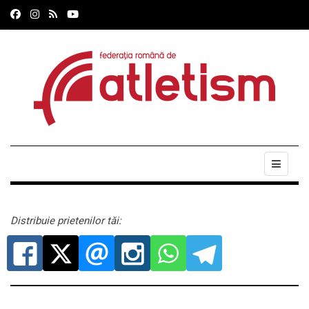
Distribuie prietenilor tăi: