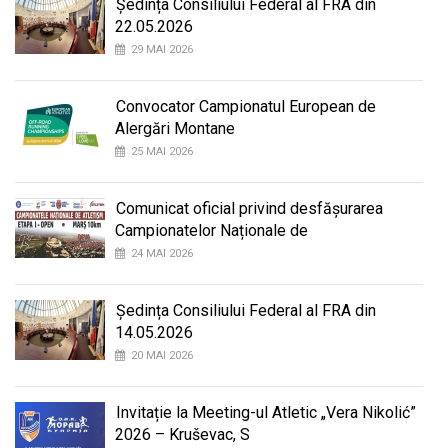
Ședința Consiliului Federal al FRA din
22.05.2026
29 MAI 2026
Convocator Campionatul European de
Alergări Montane
25 MAI 2026
Comunicat oficial privind desfășurarea
Campionatelor Naționale de
24 MAI 2026
Ședința Consiliului Federal al FRA din
14.05.2026
20 MAI 2026
Invitație la Meeting-ul Atletic „Vera Nikolić”
2026 – Kruševac, S