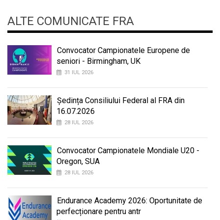
ALTE COMUNICATE FRA
Convocator Campionatele Europene de
seniori - Birmingham, UK
31 IUL 2026
Ședința Consiliului Federal al FRA din
16.07.2026
28 IUL 2026
Convocator Campionatele Mondiale U20 -
Oregon, SUA
28 IUL 2026
Endurance Academy 2026: Oportunitate de
perfecționare pentru antr