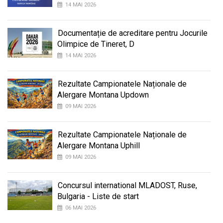
14 MAI 2026
Documentație de acreditare pentru Jocurile
Olimpice de Tineret, D
14 MAI 2026
Rezultate Campionatele Naționale de
Alergare Montana Updown
09 MAI 2026
Rezultate Campionatele Naționale de
Alergare Montana Uphill
09 MAI 2026
Concursul international MLADOST, Ruse,
Bulgaria - Liste de start
06 MAI 2026