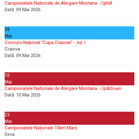
Campionatele Nationale de Alergare Montana - Uphill
Dată:
09 Mai 2026
09
Mai
Concurs Național "Cupa Craiovei" - ed. I
Craiova
Dată:
09 Mai 2026
10
Mai
Campionatele Nationale de Alergare Montana - Up&Down
Dată:
10 Mai 2026
23
Mai
Campionatele Naționale 10km Mars
Deva