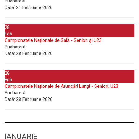
Bucharest
Dată:
21 Februarie 2026
28
Feb
Campionatele Naționale de Sală - Seniori și U23
Bucharest
Dată:
28 Februarie 2026
28
Feb
Campionatele Naționale de Aruncări Lungi - Seniori, U23
Bucharest
Dată:
28 Februarie 2026
IANUARIE