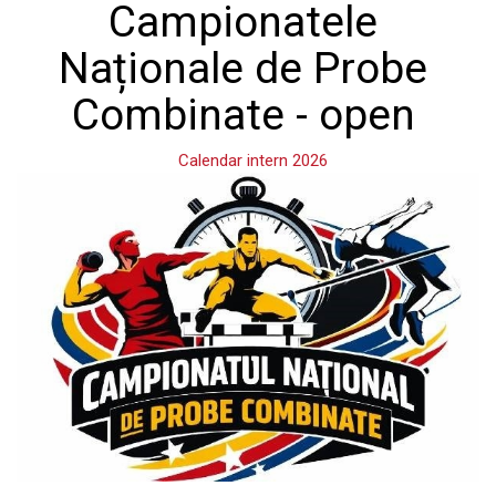
Campionatele
Naționale de Probe
Combinate - open
Calendar intern 2026