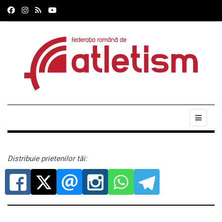
Distribuie prietenilor tăi: