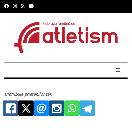
Distribuie prietenilor tăi: