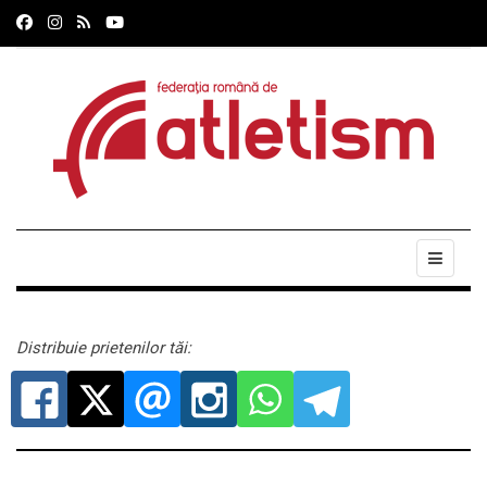
Distribuie prietenilor tăi: