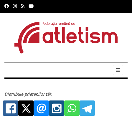
Distribuie prietenilor tăi: