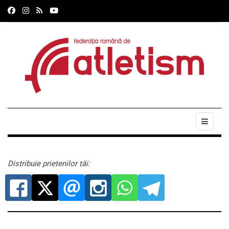
Distribuie prietenilor tăi: