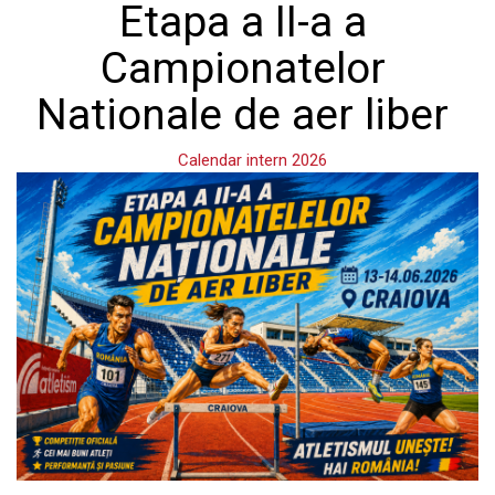
Etapa a II-a a
Campionatelor
Nationale de aer liber
Calendar intern 2026