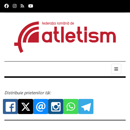
Distribuie prietenilor tăi: