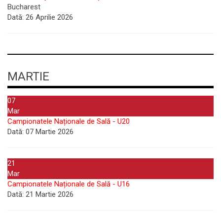
Bucharest
Dată:
26 Aprilie 2026
MARTIE
07
Mar
Campionatele Naționale de Sală - U20
Dată:
07 Martie 2026
21
Mar
Campionatele Naționale de Sală - U16
Dată:
21 Martie 2026